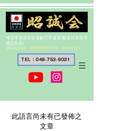
埼玉市东浦和全接触空手道道场[全日本空手
道正生会]
浦和东浦地区，如果你想做空手道，Shoseikai！
TEL：048-753-9031
此語言尚未有已發佈之
文章