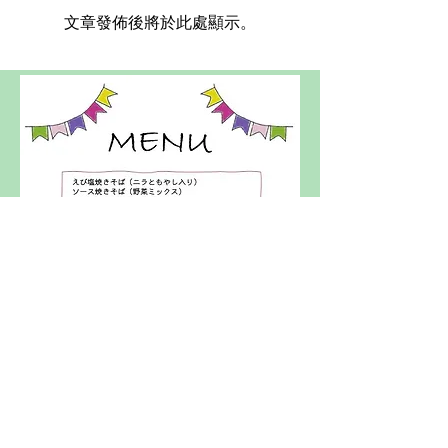
文章發佈後將於此處顯示。