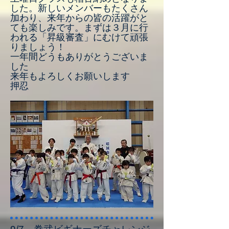
した。新しいメンバーもたくさん
加わり、来年からの皆の活躍がと
ても楽しみです。まずは３月に行
われる「昇級審査」にむけて頑張
りましょう！
一年間どうもありがとうございま
した
来年もよろしくお願いします
​押忍